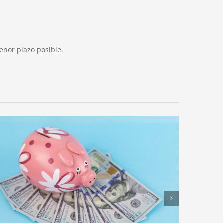
enor plazo posible.