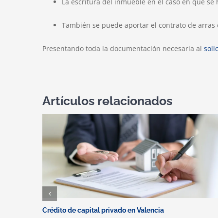
La escritura del inmueble en el caso en que se 
También se puede aportar el contrato de arras 
Presentando toda la documentación necesaria al
soli
Artículos relacionados
Crédito de capital privado en Valencia