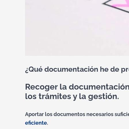
¿Qué documentación he de prep
Recoger la documentación 
los trámites y la gestión.
Aportar los documentos necesarios sufici
eficiente
.