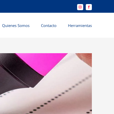
Instagram
Facebook
Quienes Somos
Contacto
Herramientas