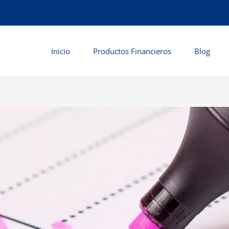
Inicio
Productos Financieros
Blog