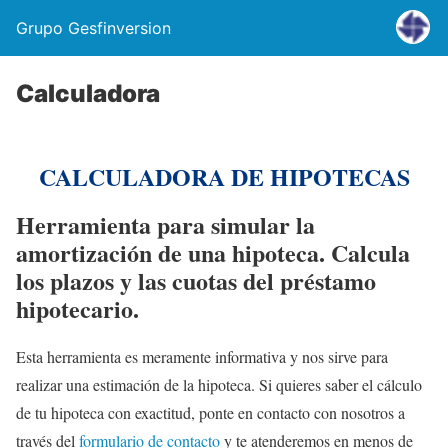
Grupo Gesfinversion
Calculadora
CALCULADORA DE HIPOTECAS
Herramienta para simular la
amortización de una hipoteca. Calcula
los plazos y las cuotas del préstamo
hipotecario.
Esta herramienta es meramente informativa y nos sirve para
realizar una estimación de la hipoteca. Si quieres saber el cálculo
de tu hipoteca con exactitud, ponte en contacto con nosotros a
través del
formulario de contacto
y te atenderemos en menos de