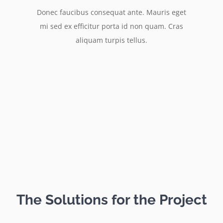
Donec faucibus consequat ante. Mauris eget
mi sed ex efficitur porta id non quam. Cras
aliquam turpis tellus.
The Solutions for the Project