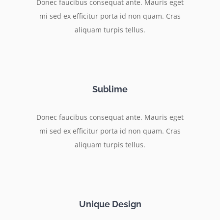
Donec faucibus consequat ante. Mauris eget
mi sed ex efficitur porta id non quam. Cras
aliquam turpis tellus.
Sublime
Donec faucibus consequat ante. Mauris eget
mi sed ex efficitur porta id non quam. Cras
aliquam turpis tellus.
Unique Design