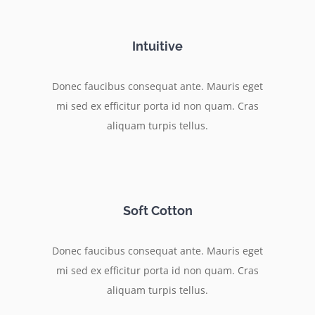
Intuitive
Donec faucibus consequat ante. Mauris eget
mi sed ex efficitur porta id non quam. Cras
aliquam turpis tellus.
Soft Cotton
Donec faucibus consequat ante. Mauris eget
mi sed ex efficitur porta id non quam. Cras
aliquam turpis tellus.