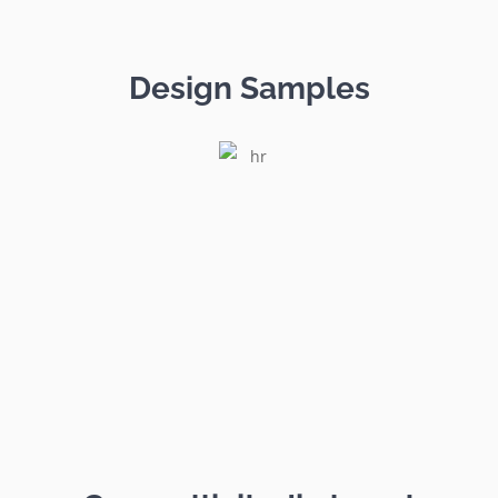
Design Samples