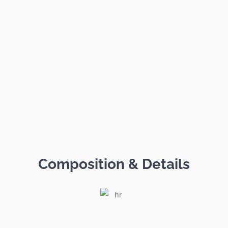
Composition & Details