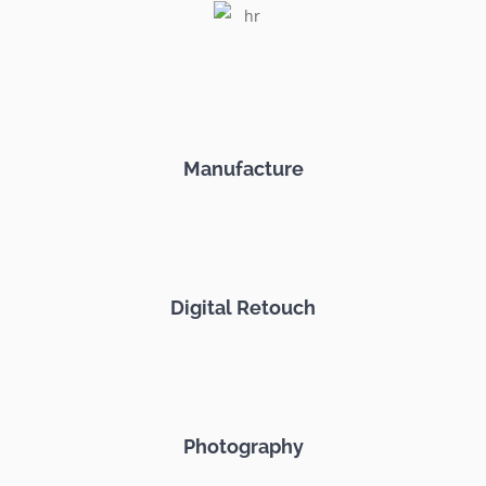
Manufacture
Digital Retouch
Photography