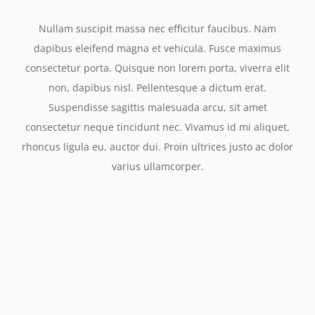
Nullam suscipit massa nec efficitur faucibus. Nam
dapibus eleifend magna et vehicula. Fusce maximus
consectetur porta. Quisque non lorem porta, viverra elit
non, dapibus nisl. Pellentesque a dictum erat.
Suspendisse sagittis malesuada arcu, sit amet
consectetur neque tincidunt nec. Vivamus id mi aliquet,
rhoncus ligula eu, auctor dui. Proin ultrices justo ac dolor
varius ullamcorper.