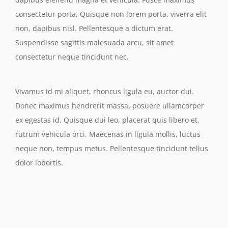
consectetur porta. Quisque non lorem porta, viverra elit
non, dapibus nisl. Pellentesque a dictum erat.
Suspendisse sagittis malesuada arcu, sit amet
consectetur neque tincidunt nec.
Vivamus id mi aliquet, rhoncus ligula eu, auctor dui.
Donec maximus hendrerit massa, posuere ullamcorper
ex egestas id. Quisque dui leo, placerat quis libero et,
rutrum vehicula orci. Maecenas in ligula mollis, luctus
neque non, tempus metus. Pellentesque tincidunt tellus
dolor lobortis.