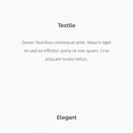
Textile
Donec faucibus consequat ante. Mauris eget
mi sed ex efficitur porta id non quam. Cras
aliquam turpis tellus.
Elegant